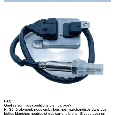
FAQ:
Quelles sont vos conditions d'emballage?
R: Généralement, nous emballons nos marchandises dans des
boîtes blanches neutres et des cartons bruns. Si vous avez un