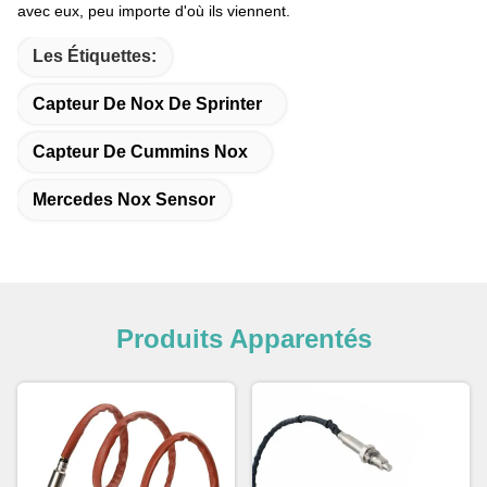
avec eux, peu importe d'où ils viennent.
Les Étiquettes:
Capteur De Nox De Sprinter
Capteur De Cummins Nox
Mercedes Nox Sensor
Produits Apparentés