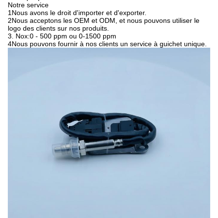
Notre service
1Nous avons le droit d'importer et d'exporter.
2Nous acceptons les OEM et ODM, et nous pouvons utiliser le
logo des clients sur nos produits.
3. Nox:0 - 500 ppm ou 0-1500 ppm
4Nous pouvons fournir à nos clients un service à guichet unique.