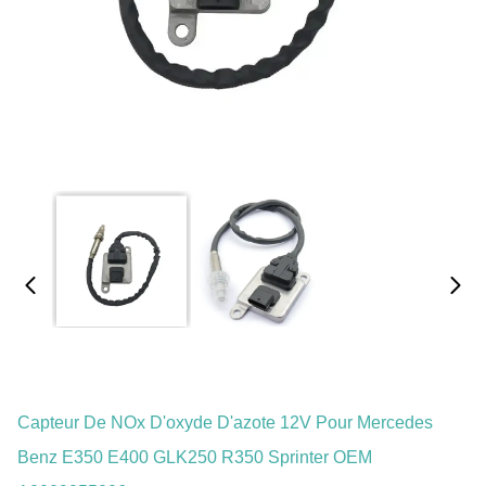
Capteur De NOx D'oxyde D'azote 12V Pour Mercedes
Benz E350 E400 GLK250 R350 Sprinter OEM