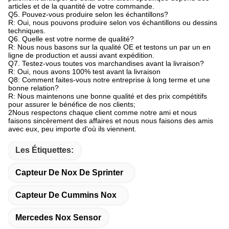
articles et de la quantité de votre commande.
Q5. Pouvez-vous produire selon les échantillons?
R: Oui, nous pouvons produire selon vos échantillons ou dessins
techniques.
Q6. Quelle est votre norme de qualité?
R: Nous nous basons sur la qualité OE et testons un par un en
ligne de production et aussi avant expédition.
Q7. Testez-vous toutes vos marchandises avant la livraison?
R: Oui, nous avons 100% test avant la livraison
Q8: Comment faites-vous notre entreprise à long terme et une
bonne relation?
R: Nous maintenons une bonne qualité et des prix compétitifs
pour assurer le bénéfice de nos clients;
2Nous respectons chaque client comme notre ami et nous
faisons sincèrement des affaires et nous nous faisons des amis
avec eux, peu importe d'où ils viennent.
Les Étiquettes:
Capteur De Nox De Sprinter
Capteur De Cummins Nox
Mercedes Nox Sensor