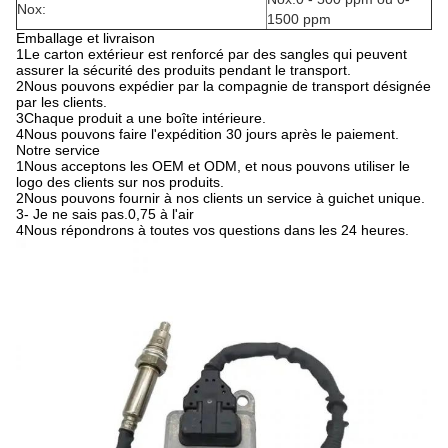
Nox:
1500 ppm
Emballage et livraison
1Le carton extérieur est renforcé par des sangles qui peuvent
assurer la sécurité des produits pendant le transport.
2Nous pouvons expédier par la compagnie de transport désignée
par les clients.
3Chaque produit a une boîte intérieure.
4Nous pouvons faire l'expédition 30 jours après le paiement.
Notre service
1Nous acceptons les OEM et ODM, et nous pouvons utiliser le
logo des clients sur nos produits.
2Nous pouvons fournir à nos clients un service à guichet unique.
3- Je ne sais pas.0,75 à l'air
4Nous répondrons à toutes vos questions dans les 24 heures.