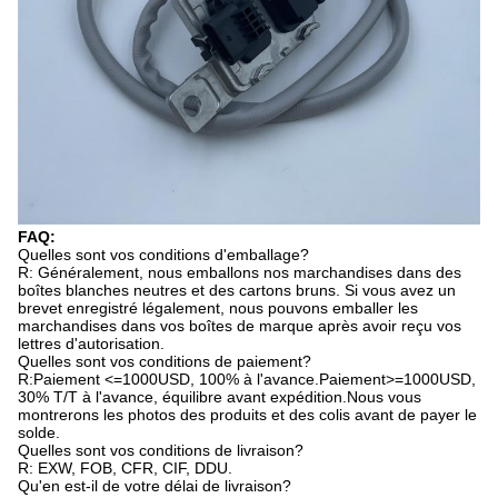
FAQ:
Quelles sont vos conditions d'emballage?
R: Généralement, nous emballons nos marchandises dans des
boîtes blanches neutres et des cartons bruns. Si vous avez un
brevet enregistré légalement, nous pouvons emballer les
marchandises dans vos boîtes de marque après avoir reçu vos
lettres d'autorisation.
Quelles sont vos conditions de paiement?
R:Paiement <=1000USD, 100% à l'avance.Paiement>=1000USD,
30% T/T à l'avance, équilibre avant expédition.Nous vous
montrerons les photos des produits et des colis avant de payer le
solde.
Quelles sont vos conditions de livraison?
R: EXW, FOB, CFR, CIF, DDU.
Qu'en est-il de votre délai de livraison?