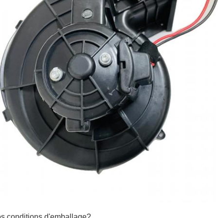
os conditions d'emballage?