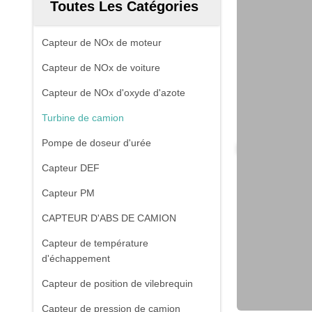
Toutes Les Catégories
Capteur de NOx de moteur
Capteur de NOx de voiture
Capteur de NOx d'oxyde d'azote
Turbine de camion
Pompe de doseur d'urée
Capteur DEF
Capteur PM
CAPTEUR D'ABS DE CAMION
Capteur de température
d'échappement
Capteur de position de vilebrequin
Capteur de pression de camion