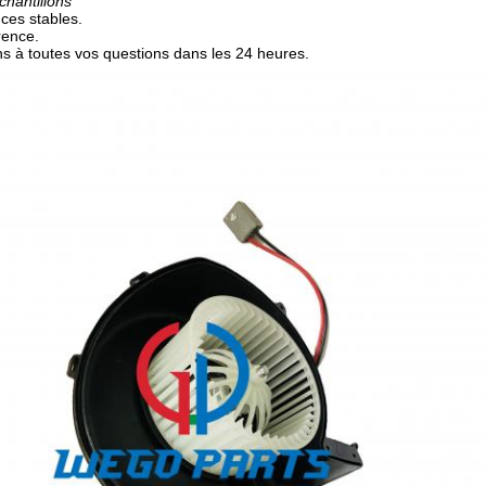
chantillons
ces stables.
rence.
 à toutes vos questions dans les 24 heures.