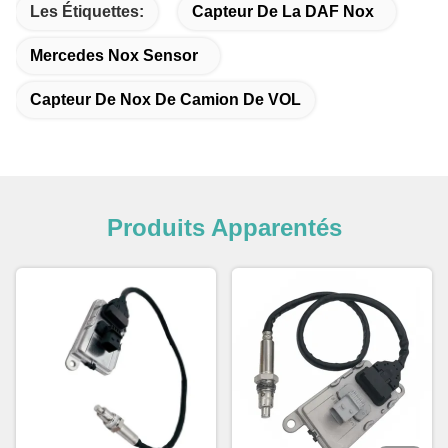
Les Étiquettes:
Capteur De La DAF Nox
Mercedes Nox Sensor
Capteur De Nox De Camion De VOL
Produits Apparentés