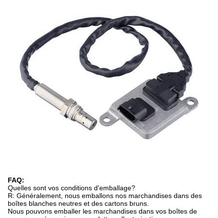
FAQ:
Quelles sont vos conditions d'emballage?
R: Généralement, nous emballons nos marchandises dans des
boîtes blanches neutres et des cartons bruns.
Nous pouvons emballer les marchandises dans vos boîtes de