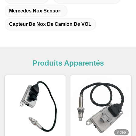
Mercedes Nox Sensor
Capteur De Nox De Camion De VOL
Produits Apparentés
vidéo