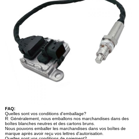
FAQ:
Quelles sont vos conditions d'emballage?
R: Généralement, nous emballons nos marchandises dans des
boîtes blanches neutres et des cartons bruns.
Nous pouvons emballer les marchandises dans vos boîtes de
marque après avoir reçu vos lettres d'autorisation.
Quelles sont vos conditions de paiement?