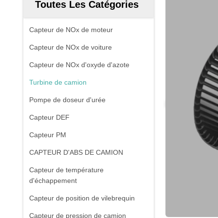
Toutes Les Catégories
Capteur de NOx de moteur
Capteur de NOx de voiture
Capteur de NOx d'oxyde d'azote
Turbine de camion
Pompe de doseur d'urée
Capteur DEF
Capteur PM
CAPTEUR D'ABS DE CAMION
Capteur de température
d'échappement
Capteur de position de vilebrequin
Capteur de pression de camion