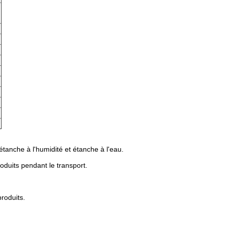
étanche à l'humidité et étanche à l'eau.
oduits pendant le transport.
roduits.