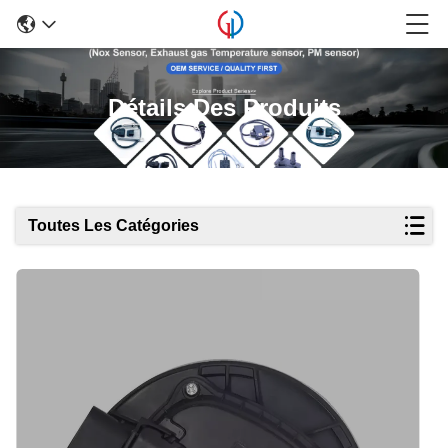
Détails Des Produits
Toutes Les Catégories