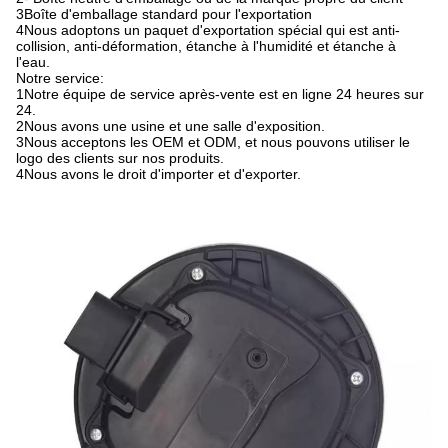
3Boîte d'emballage standard pour l'exportation
4Nous adoptons un paquet d'exportation spécial qui est anti-
collision, anti-déformation, étanche à l'humidité et étanche à
l'eau.
Notre service:
1Notre équipe de service après-vente est en ligne 24 heures sur
24.
2Nous avons une usine et une salle d'exposition.
3Nous acceptons les OEM et ODM, et nous pouvons utiliser le
logo des clients sur nos produits.
4Nous avons le droit d'importer et d'exporter.