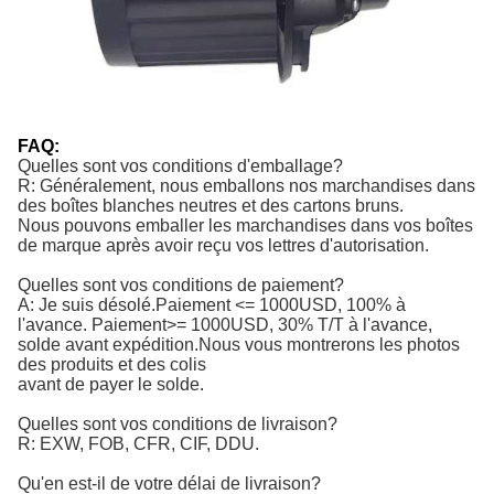
FAQ:
Quelles sont vos conditions d'emballage?
R: Généralement, nous emballons nos marchandises dans
des boîtes blanches neutres et des cartons bruns.
Nous pouvons emballer les marchandises dans vos boîtes
de marque après avoir reçu vos lettres d'autorisation.
Quelles sont vos conditions de paiement?
A: Je suis désolé.
Paiement <= 1000USD, 100% à 
l'avance. Paiement>= 1000USD, 30% T/T à l'avance, 
solde avant expédition.
Nous vous montrerons les photos
des produits et des colis
avant de payer le solde.
Quelles sont vos conditions de livraison?
R: EXW, FOB, CFR, CIF, DDU.
Qu'en est-il de votre délai de livraison?