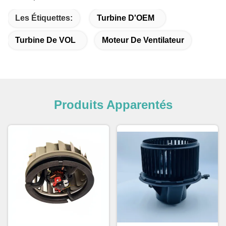
Les Étiquettes:
Turbine D'OEM
Turbine De VOL
Moteur De Ventilateur
Produits Apparentés