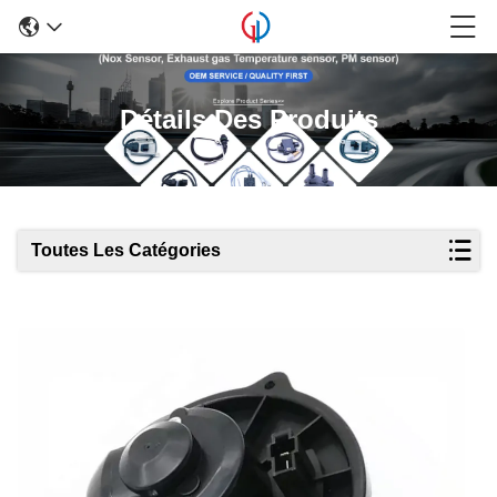
Détails Des Produits
Toutes Les Catégories