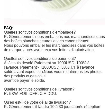
FAQ:
Quelles sont vos conditions d'emballage?
R: Généralement, nous emballons nos marchandises dans
des boîtes blanches neutres et des cartons bruns.
Nous pouvons emballer les marchandises dans vos boîtes
de marque après avoir reçu vos lettres d'autorisation.
Quelles sont vos conditions de paiement?
A: Je suis désolé.
Paiement <= 1000USD, 100% à 
l'avance. Paiement>= 1000USD, 30% T/T à l'avance, 
solde avant expédition.
Nous vous montrerons les photos
des produits et des colis
avant de payer le solde.
Quelles sont vos conditions de livraison?
R: EXW, FOB, CFR, CIF, DDU.
Qu'en est-il de votre délai de livraison?
R: Généralement, il faudra 10 à 30 jours après réception