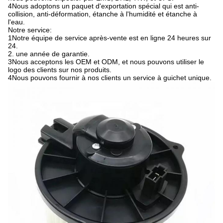
4Nous adoptons un paquet d'exportation spécial qui est anti-
collision, anti-déformation, étanche à l'humidité et étanche à
l'eau.
Notre service:
1Notre équipe de service après-vente est en ligne 24 heures sur
24.
2. une année de garantie.
3Nous acceptons les OEM et ODM, et nous pouvons utiliser le
logo des clients sur nos produits.
4Nous pouvons fournir à nos clients un service à guichet unique.