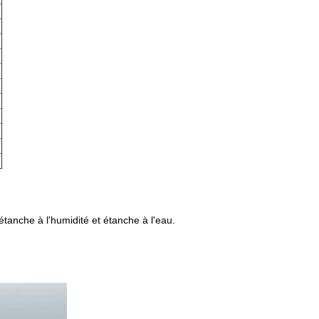
étanche à l'humidité et étanche à l'eau.