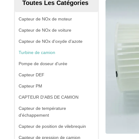
Toutes Les Catégories
Capteur de NOx de moteur
Capteur de NOx de voiture
Capteur de NOx d'oxyde d'azote
Turbine de camion
Pompe de doseur d'urée
Capteur DEF
Capteur PM
CAPTEUR D'ABS DE CAMION
Capteur de température
d'échappement
Capteur de position de vilebrequin
Capteur de pression de camion