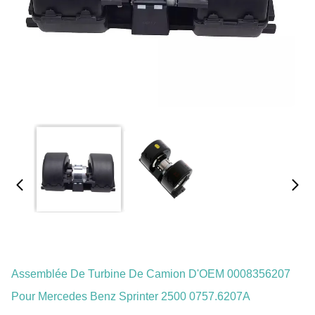
Assemblée De Turbine De Camion D'OEM 0008356207
Pour Mercedes Benz Sprinter 2500 0757.6207A