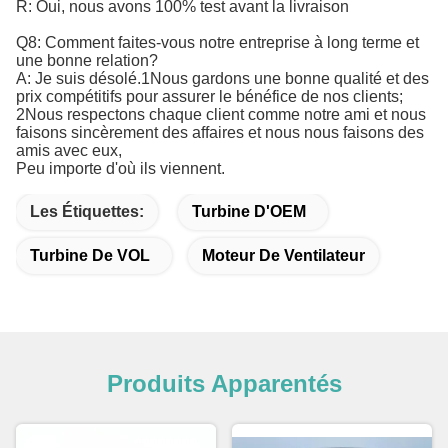
R: Oui, nous avons 100% test avant la livraison
Q8: Comment faites-vous notre entreprise à long terme et
une bonne relation?
A: Je suis désolé.1Nous gardons une bonne qualité et des
prix compétitifs pour assurer le bénéfice de nos clients;
2Nous respectons chaque client comme notre ami et nous
faisons sincèrement des affaires et nous nous faisons des
amis avec eux,
Peu importe d'où ils viennent.
Les Étiquettes:
Turbine D'OEM
Turbine De VOL
Moteur De Ventilateur
Produits Apparentés