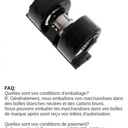
FAQ:
Quelles sont vos conditions d'emballage?
R: Généralement, nous emballons nos marchandises dans
des boîtes blanches neutres et des cartons bruns.
Nous pouvons emballer les marchandises dans vos boîtes
de marque après avoir reçu vos lettres d'autorisation.
Quelles sont vos conditions de paiement?