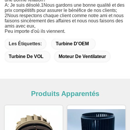
A: Je suis désolé.1Nous gardons une bonne qualité et des
prix compétitifs pour assurer le bénéfice de nos clients;
2Nous respectons chaque client comme notre ami et nous
faisons sincèrement des affaires et nous nous faisons des
amis avec eux,
Peu importe d'où ils viennent.
Les Étiquettes:
Turbine D'OEM
Turbine De VOL
Moteur De Ventilateur
Produits Apparentés