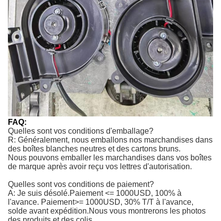
FAQ:
Quelles sont vos conditions d'emballage?
R: Généralement, nous emballons nos marchandises dans
des boîtes blanches neutres et des cartons bruns.
Nous pouvons emballer les marchandises dans vos boîtes
de marque après avoir reçu vos lettres d'autorisation.
Quelles sont vos conditions de paiement?
A: Je suis désolé.
Paiement <= 1000USD, 100% à 
l'avance. Paiement>= 1000USD, 30% T/T à l'avance, 
solde avant expédition.
Nous vous montrerons les photos
des produits et des colis