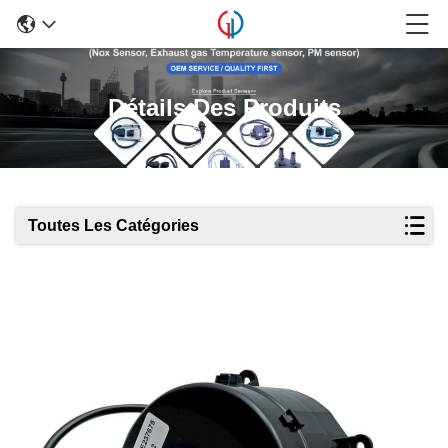
Détails Des Produits
Toutes Les Catégories