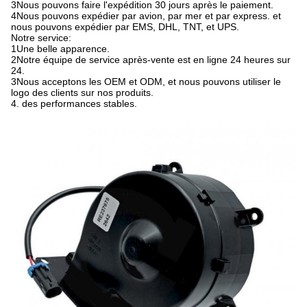
3Nous pouvons faire l'expédition 30 jours après le paiement.
4Nous pouvons expédier par avion, par mer et par express. et
nous pouvons expédier par EMS, DHL, TNT, et UPS.
Notre service:
1Une belle apparence.
2Notre équipe de service après-vente est en ligne 24 heures sur
24.
3Nous acceptons les OEM et ODM, et nous pouvons utiliser le
logo des clients sur nos produits.
4. des performances stables.