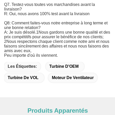
Q7. Testez-vous toutes vos marchandises avant la
livraison?
R: Oui, nous avons 100% test avant la livraison
Q8: Comment faites-vous notre entreprise à long terme et
une bonne relation?
A: Je suis désolé.1Nous gardons une bonne qualité et des
prix compétitifs pour assurer le bénéfice de nos clients;
2Nous respectons chaque client comme notre ami et nous
faisons sincèrement des affaires et nous nous faisons des
amis avec eux,
Peu importe d'où ils viennent.
Les Étiquettes:
Turbine D'OEM
Turbine De VOL
Moteur De Ventilateur
Produits Apparentés