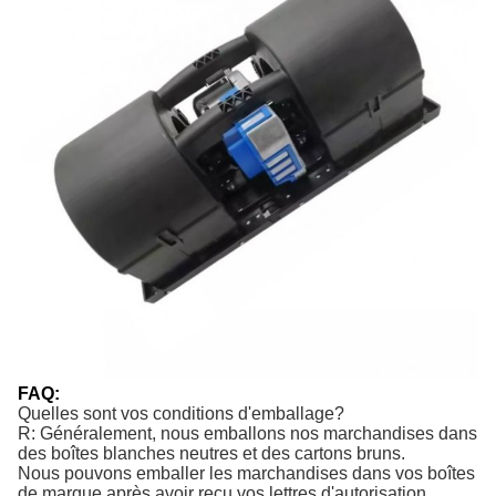
FAQ:
Quelles sont vos conditions d'emballage?
R: Généralement, nous emballons nos marchandises dans
des boîtes blanches neutres et des cartons bruns.
Nous pouvons emballer les marchandises dans vos boîtes
de marque après avoir reçu vos lettres d'autorisation.