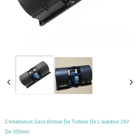
Climatiseurs Sans Brosse De Turbine De L'autobus 24V
De 335mm