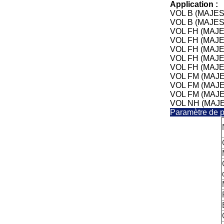
Application :
VOL B (MAJES
VOL B (MAJES
VOL FH (MAJ
VOL FH (MAJE
VOL FH (MAJE
VOL FH (MAJE
VOL FH (MAJE
VOL FM (MAJ
VOL FM (MAJE
VOL FM (MAJE
VOL NH (MAJE
Paramètre de p