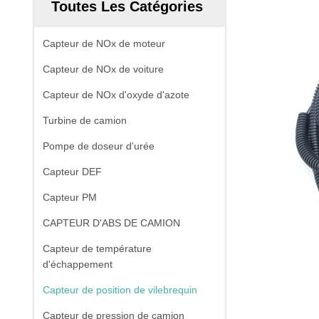
Toutes Les Catégories
Capteur de NOx de moteur
Capteur de NOx de voiture
Capteur de NOx d'oxyde d'azote
Turbine de camion
Pompe de doseur d'urée
Capteur DEF
Capteur PM
CAPTEUR D'ABS DE CAMION
Capteur de température
d'échappement
Capteur de position de vilebrequin
Capteur de pression de camion