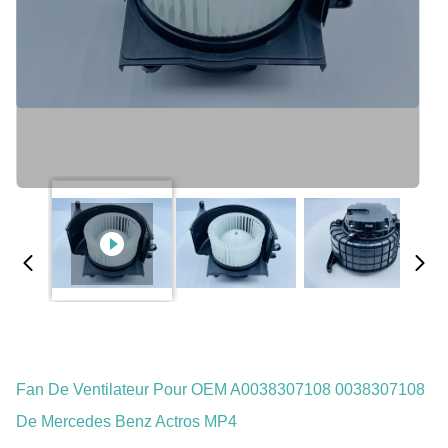
Fan De Ventilateur Pour OEM A0038307108 0038307108
De Mercedes Benz Actros MP4