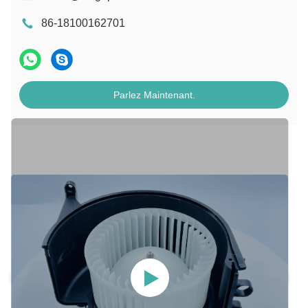
86-18100162701
Parlez Maintenant.