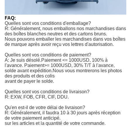
FAQ:
Quelles sont vos conditions d'emballage?
R: Généralement, nous emballons nos marchandises dans
des boîtes blanches neutres et des cartons bruns.
Nous pouvons emballer les marchandises dans vos boîtes
de marque après avoir reçu vos lettres d'autorisation.
Quelles sont vos conditions de paiement?
A: Je suis désolé.
Paiement <= 1000USD, 100% à 
l'avance. Paiement>= 1000USD, 30% T/T à l'avance, 
solde avant expédition.
Nous vous montrerons les photos
des produits et des colis
avant de payer le solde.
Quelles sont vos conditions de livraison?
R: EXW, FOB, CFR, CIF, DDU.
Qu'en est-il de votre délai de livraison?
R: Généralement, il faudra 10 à 30 jours après réception
de votre paiement anticipé.
sur les articles et la quantité de votre commande.