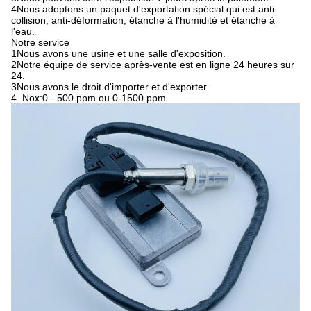
4Nous adoptons un paquet d'exportation spécial qui est anti-
collision, anti-déformation, étanche à l'humidité et étanche à
l'eau.
Notre service
1Nous avons une usine et une salle d'exposition.
2Notre équipe de service après-vente est en ligne 24 heures sur
24.
3Nous avons le droit d'importer et d'exporter.
4. Nox:0 - 500 ppm ou 0-1500 ppm