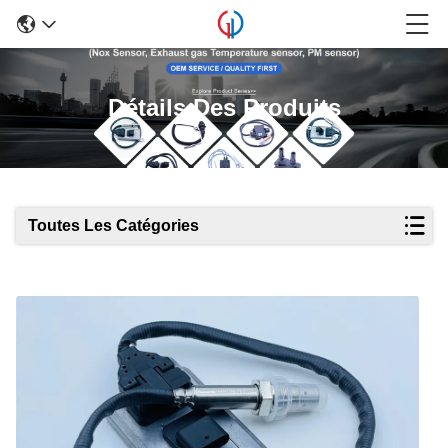
Détails Des Produits
Toutes Les Catégories