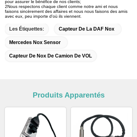
pour assurer le bénéfice de nos clients;
2Nous respectons chaque client comme notre ami et nous
faisons sincèrement des affaires et nous nous faisons des amis
avec eux, peu importe d'où ils viennent.
Les Étiquettes:
Capteur De La DAF Nox
Mercedes Nox Sensor
Capteur De Nox De Camion De VOL
Produits Apparentés