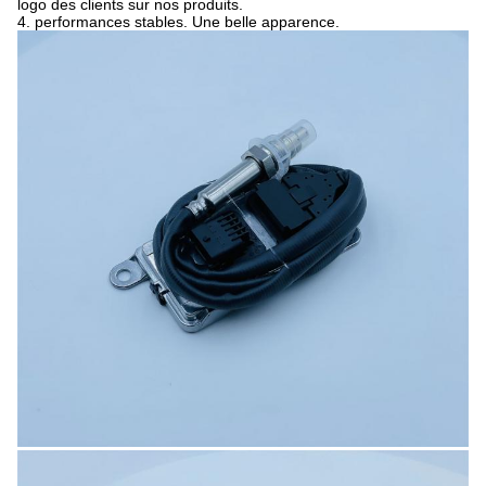
logo des clients sur nos produits.
4. performances stables. Une belle apparence.