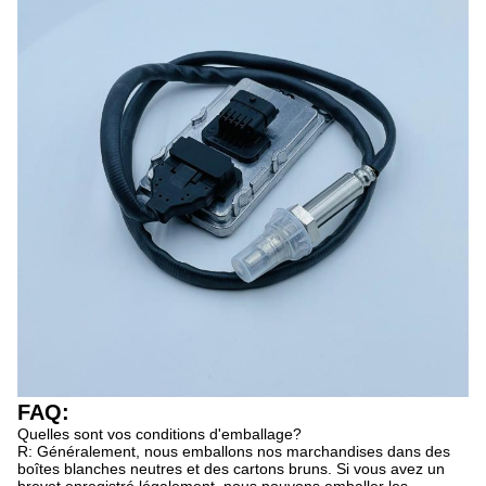
FAQ:
Quelles sont vos conditions d'emballage?
R: Généralement, nous emballons nos marchandises dans des
boîtes blanches neutres et des cartons bruns. Si vous avez un