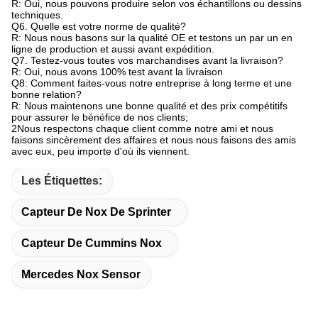
R: Oui, nous pouvons produire selon vos échantillons ou dessins
techniques.
Q6. Quelle est votre norme de qualité?
R: Nous nous basons sur la qualité OE et testons un par un en
ligne de production et aussi avant expédition.
Q7. Testez-vous toutes vos marchandises avant la livraison?
R: Oui, nous avons 100% test avant la livraison
Q8: Comment faites-vous notre entreprise à long terme et une
bonne relation?
R: Nous maintenons une bonne qualité et des prix compétitifs
pour assurer le bénéfice de nos clients;
2Nous respectons chaque client comme notre ami et nous
faisons sincèrement des affaires et nous nous faisons des amis
avec eux, peu importe d'où ils viennent.
Les Étiquettes:
Capteur De Nox De Sprinter
Capteur De Cummins Nox
Mercedes Nox Sensor