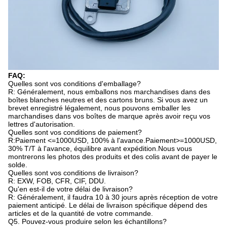
FAQ:
Quelles sont vos conditions d'emballage?
R: Généralement, nous emballons nos marchandises dans des
boîtes blanches neutres et des cartons bruns. Si vous avez un
brevet enregistré légalement, nous pouvons emballer les
marchandises dans vos boîtes de marque après avoir reçu vos
lettres d'autorisation.
Quelles sont vos conditions de paiement?
R:Paiement <=1000USD, 100% à l'avance.Paiement>=1000USD,
30% T/T à l'avance, équilibre avant expédition.Nous vous
montrerons les photos des produits et des colis avant de payer le
solde.
Quelles sont vos conditions de livraison?
R: EXW, FOB, CFR, CIF, DDU.
Qu'en est-il de votre délai de livraison?
R: Généralement, il faudra 10 à 30 jours après réception de votre
paiement anticipé. Le délai de livraison spécifique dépend des
articles et de la quantité de votre commande.
Q5. Pouvez-vous produire selon les échantillons?