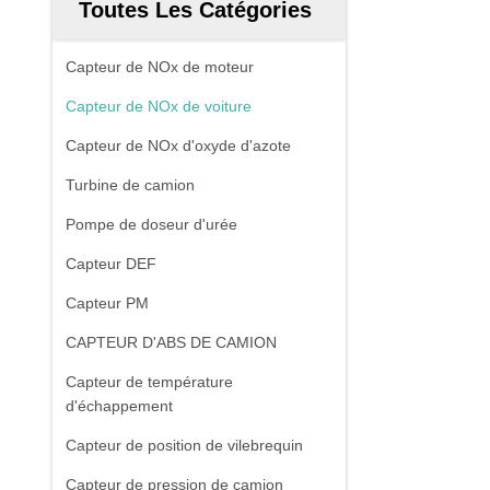
Toutes Les Catégories
Capteur de NOx de moteur
Capteur de NOx de voiture
Capteur de NOx d'oxyde d'azote
Turbine de camion
Pompe de doseur d'urée
Capteur DEF
Capteur PM
CAPTEUR D'ABS DE CAMION
Capteur de température
d'échappement
Capteur de position de vilebrequin
Capteur de pression de camion