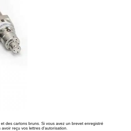
t des cartons bruns. Si vous avez un brevet enregistré
oir reçu vos lettres d'autorisation.