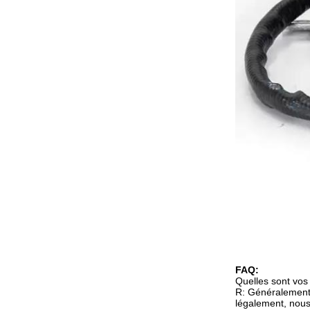
FAQ:
Quelles sont vos
R: Généralement,
légalement, nous