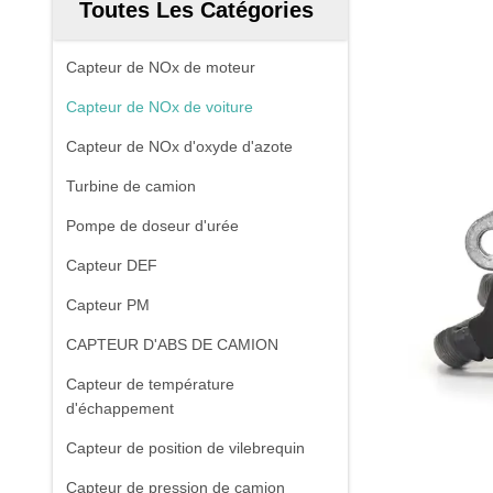
Toutes Les Catégories
Capteur de NOx de moteur
Capteur de NOx de voiture
Capteur de NOx d'oxyde d'azote
Turbine de camion
Pompe de doseur d'urée
Capteur DEF
Capteur PM
CAPTEUR D'ABS DE CAMION
Capteur de température
d'échappement
Capteur de position de vilebrequin
Capteur de pression de camion