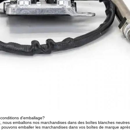
 conditions d'emballage?
 nous emballons nos marchandises dans des boîtes blanches neutres e
 pouvons emballer les marchandises dans vos boîtes de marque après av